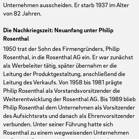
Unternehmen ausscheiden. Er starb 1937 im Alter
von 82 Jahren.
Die Nachkriegszeit: Neuanfang unter Philip
Rosenthal
1950 trat der Sohn des Firmengründers, Philip
Rosenthal, in die Rosenthal AG ein. Er war zunächst
als Werbeleiter tätig, später übernahm er die
Leitung der Produktgestaltung, anschließend die
Leitung des Verkaufs. Von 1958 bis 1981 prägte
Philip Rosenthal als Vorstandsvorsitzender die
Weiterentwicklung der Rosenthal AG. Bis 1989 blieb
Philip Rosenthal dem Unternehmen als Vorsitzender
des Aufsichtsrats und danach als Ehrenvorsitzender
verbunden. Unter seiner Führung hatte sich
Rosenthal zu einem wegweisenden Unternehmen