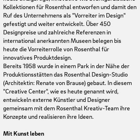
Kollektionen für Rosenthal entworfen und damit den
Ruf des Unternehmens als "Vorreiter im Design"
gefestigt und weiter entwickelt. Über 450
Designpreise und zahlreiche Referenzen in
international anerkannten Museen belegen bis
heute die Vorreiterrolle von Rosenthal für
innovatives Produktdesign.
Bereits 1958 wurde in einem Park in der Nähe der
Produktionsstätten das Rosenthal Design-Studio
(Architektin: Renate von Brause) gebaut. In diesem
"Creative Center", wie es heute genannt wird,
entwickeln externe Künstler und Designer
gemeinsam mit dem Rosenthal Kreativ-Team ihre
Konzepte und realisieren ihre Ideen.
Mit Kunst leben