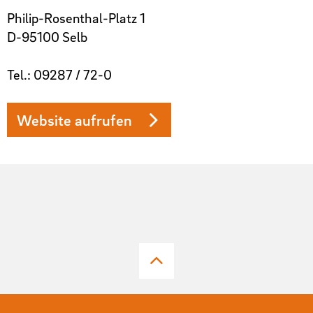
Philip-Rosenthal-Platz 1
D-95100 Selb
Tel.: 09287 / 72-0
Website aufrufen