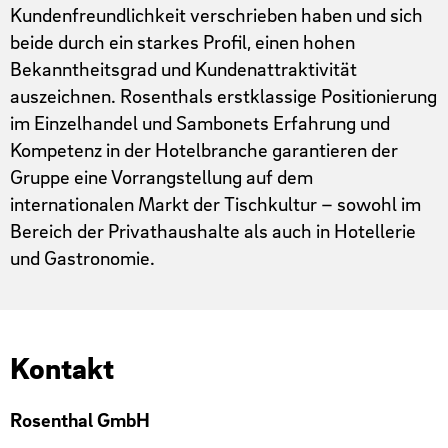
Kundenfreundlichkeit verschrieben haben und sich
beide durch ein starkes Profil, einen hohen
Bekanntheitsgrad und Kundenattraktivität
auszeichnen. Rosenthals erstklassige Positionierung
im Einzelhandel und Sambonets Erfahrung und
Kompetenz in der Hotelbranche garantieren der
Gruppe eine Vorrangstellung auf dem
internationalen Markt der Tischkultur – sowohl im
Bereich der Privathaushalte als auch in Hotellerie
und Gastronomie.
Kontakt
Rosenthal GmbH