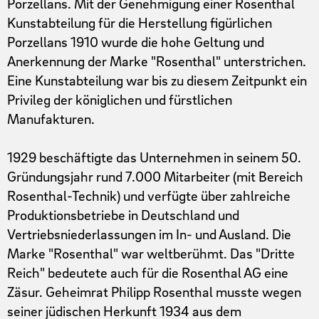
Porzellans. Mit der Genehmigung einer Rosenthal
Kunstabteilung für die Herstellung figürlichen
Porzellans 1910 wurde die hohe Geltung und
Anerkennung der Marke "Rosenthal" unterstrichen.
Eine Kunstabteilung war bis zu diesem Zeitpunkt ein
Privileg der königlichen und fürstlichen
Manufakturen.
1929 beschäftigte das Unternehmen in seinem 50.
Gründungsjahr rund 7.000 Mitarbeiter (mit Bereich
Rosenthal-Technik) und verfügte über zahlreiche
Produktionsbetriebe in Deutschland und
Vertriebsniederlassungen im In- und Ausland. Die
Marke "Rosenthal" war weltberühmt. Das "Dritte
Reich" bedeutete auch für die Rosenthal AG eine
Zäsur. Geheimrat Philipp Rosenthal musste wegen
seiner jüdischen Herkunft 1934 aus dem