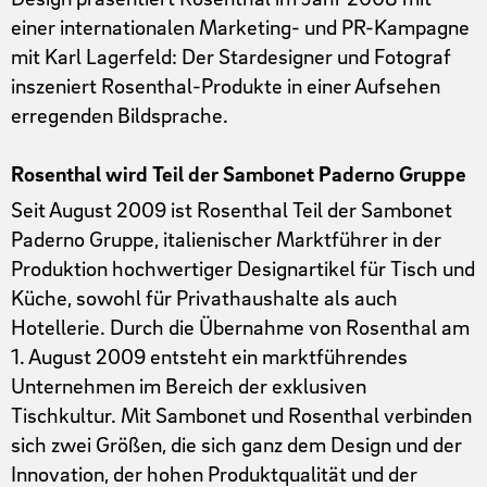
einer internationalen Marketing- und PR-Kampagne
mit Karl Lagerfeld: Der Stardesigner und Fotograf
inszeniert Rosenthal-Produkte in einer Aufsehen
erregenden Bildsprache.
Rosenthal wird Teil der Sambonet Paderno Gruppe
Seit August 2009 ist Rosenthal Teil der Sambonet
Paderno Gruppe, italienischer Marktführer in der
Produktion hochwertiger Designartikel für Tisch und
Küche, sowohl für Privathaushalte als auch
Hotellerie. Durch die Übernahme von Rosenthal am
1. August 2009 entsteht ein marktführendes
Unternehmen im Bereich der exklusiven
Tischkultur. Mit Sambonet und Rosenthal verbinden
sich zwei Größen, die sich ganz dem Design und der
Innovation, der hohen Produktqualität und der