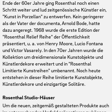
Ende der 60er Jahre ging Rosenthal noch einen
Schritt weiter und lud zeitgenössische Künstler ein,
"Kunst in Porzellan" zu entwerfen. Kein geringerer
als der Vater der documenta, Arnold Bode, hatte
dazu angeregt. 1968 wurde die erste Edition der
"Rosenthal Relief Reihe" der Öffentlichkeit
präsentiert, u. a. von Henry Moore, Lucio Fontana
und Victor Vasarely. In den 70er Jahren wurde die
Kollektion um dreidimensionale Kunstobjekte und
Künstlerdekore erweitert und in "Rosenthal
Limitierte Kunstreihen" umbenannt. Noch heute
entstehen in dieser Reihe limitierte Kunstobjekte,
Künstlerdekore und einzigartige Solitäre.
Rosenthal Studio-Häuser
Um die neuen, zeitgemäß gestalteten Produkte auch