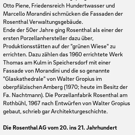
Otto Piene, Friedensreich Hundertwasser und
Marcello Morandini schmücken die Fassaden der
Rosenthal Verwaltungsgebäude.
Ende der 50er Jahre ging Rosenthal als einer der
ersten Porzellanhersteller dazu über,
Produktionsstätten auf der "grünen Wiese" zu
errichten. Dazu zählen das 1960 errichtete Werk
Thomas am Kulm in Speichersdorf mit einer
Fassade von Morandini und die so genannte
"Glaskathedrale" von Walter Gropius im
oberpfälzischen Amberg (1970; heute im Besitz der
Fa. Nachtmann). Die Porzellanfabrik Rosenthal am
Rothbühl, 1967 nach Entwürfen von Walter Gropius
gebaut, schrieb gar Architekturgeschichte.
Die Rosenthal AG vom 20. ins 21. Jahrhundert