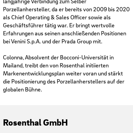
langjährige Verbindung zum Selber
Porzellanhersteller, da er bereits von 2009 bis 2020
als Chief Operating & Sales Officer sowie als
Geschäftsführer tätig war. Er bringt wertvolle
Erfahrungen aus seinen anschließenden Positionen
bei Venini S.p.A. und der Prada Group mit.
Colonna, Absolvent der Bocconi-Universität in
Mailand, treibt den von Rosenthal initiierten
Markenentwicklungsplan weiter voran und stärkt
die Positionierung des Porzellanherstellers auf der
globalen Bühne.
Rosenthal GmbH