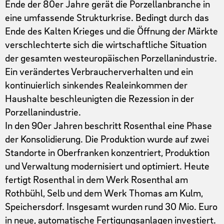
Ende der 80er Jahre gerät die Porzellanbranche in
eine umfassende Strukturkrise. Bedingt durch das
Ende des Kalten Krieges und die Öffnung der Märkte
verschlechterte sich die wirtschaftliche Situation
der gesamten westeuropäischen Porzellanindustrie.
Ein verändertes Verbraucherverhalten und ein
kontinuierlich sinkendes Realeinkommen der
Haushalte beschleunigten die Rezession in der
Porzellanindustrie.
In den 90er Jahren beschritt Rosenthal eine Phase
der Konsolidierung. Die Produktion wurde auf zwei
Standorte in Oberfranken konzentriert, Produktion
und Verwaltung modernisiert und optimiert. Heute
fertigt Rosenthal in dem Werk Rosenthal am
Rothbühl, Selb und dem Werk Thomas am Kulm,
Speichersdorf. Insgesamt wurden rund 30 Mio. Euro
in neue, automatische Fertigungsanlagen investiert.