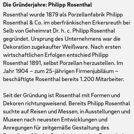
Die Gründerjahre: Philipp Rosenthal
Rosenthal wurde 1879 als Porzellanfabrik Philipp
Rosenthal & Co. im oberfränkischen Erkersreuth bei
Selb von Geheimrat Dr. h. c. Philipp Rosenthal
gegründet. Ursprung des Unternehmens war die
Dekoration zugekaufter Weißware. Nach ersten
wirtschaftlichen Erfolgen entschied Philipp
Rosenthal 1891, selbst Porzellan herzustellen. Im
Jahr 1904 – zum 25-jährigen Firmenjubiläum –
beschäftigte Rosenthal bereits 1.200 Mitarbeiter.
Seit der Gründung ist Rosenthal mit Formen und
Dekoren richtungweisend. Bereits Philipp Rosenthal
suchte auf Reisen und Messen, in Ausstellungen und
Museen nach neuesten Entwicklungen und
Anregungen für zeitgemäße Gestaltung des