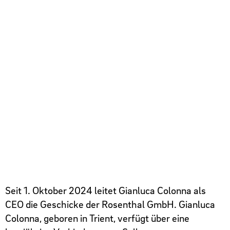
Kontakt
Seit 1. Oktober 2024 leitet Gianluca Colonna als
CEO die Geschicke der Rosenthal GmbH. Gianluca
Colonna, geboren in Trient, verfügt über eine