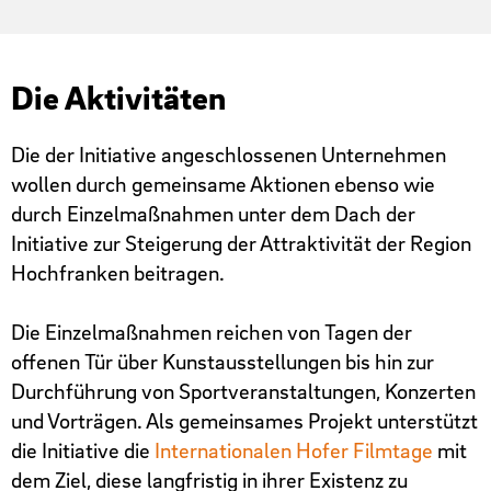
Die Aktivitäten
Die der Initiative angeschlossenen Unternehmen
wollen durch gemeinsame Aktionen ebenso wie
durch Einzelmaßnahmen unter dem Dach der
Initiative zur Steigerung der Attraktivität der Region
Hochfranken beitragen.
Die Einzelmaßnahmen reichen von Tagen der
offenen Tür über Kunstausstellungen bis hin zur
Durchführung von Sport­veran­staltungen, Konzerten
und Vorträgen. Als gemeinsames Projekt unterstützt
die Initiative die
Internationalen Hofer Filmtage
mit
dem Ziel, diese langfristig in ihrer Existenz zu