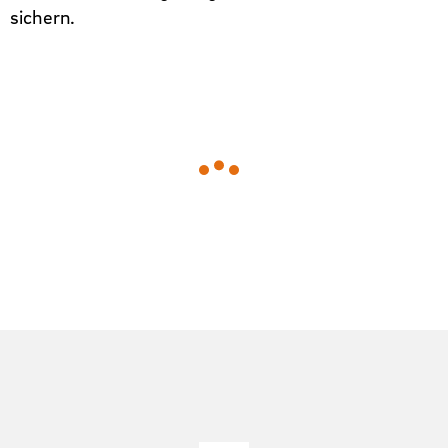
sichern.