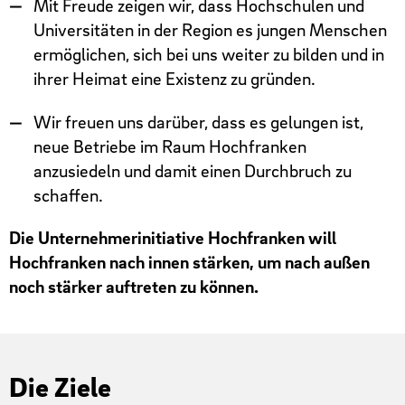
Mit Freude zeigen wir, dass Hochschulen und
Universitäten in der Region es jungen Menschen
ermöglichen, sich bei uns weiter zu bilden und in
ihrer Heimat eine Existenz zu gründen.
Wir freuen uns darüber, dass es gelungen ist,
neue Betriebe im Raum Hochfranken
anzusiedeln und damit einen Durchbruch zu
schaffen.
Die Unternehmerinitiative Hochfranken will
Hochfranken nach innen stärken, um nach außen
noch stärker auftreten zu können.
Die Ziele