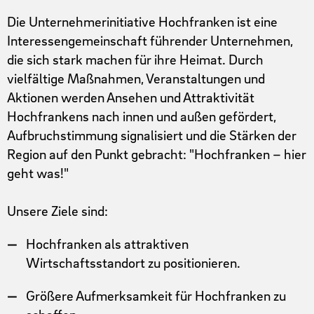
Die Unternehmerinitiative Hochfranken ist eine
Interessengemeinschaft führender Unternehmen,
die sich stark machen für ihre Heimat. Durch
vielfältige Maßnahmen, Veranstaltungen und
Aktionen werden Ansehen und Attraktivität
Hochfrankens nach innen und außen gefördert,
Aufbruchstimmung signalisiert und die Stärken der
Region auf den Punkt gebracht: "Hochfranken – hier
geht was!"
Unsere Ziele sind:
Hochfranken als attraktiven
Wirtschaftsstandort zu positionieren.
Größere Aufmerksamkeit für Hochfranken zu