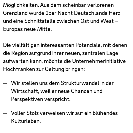
Aktivitäten
Möglichkeiten. Aus dem scheinbar verlorenen
Grenzland wurde über Nacht Deutschlands Herz
und eine Schnittstelle zwischen Ost und West –
Europas neue Mitte.
Die vielfältigen interessanten Potenziale, mit denen
die Region aufgrund ihrer neuen, zentralen Lage
aufwarten kann, möchte die Unternehmerinitiative
Hochfranken zur Geltung bringen:
Wir stellen uns dem Strukturwandel in der
Wirtschaft, weil er neue Chancen und
Perspektiven verspricht.
Voller Stolz verweisen wir auf ein blühendes
Kulturleben.