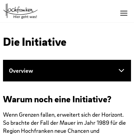
Die Initiative
Overview
Motivation
Warum noch eine Initiative?
Ziele
Wenn Grenzen fallen, erweitert sich der Horizont.
So brachte der Fall der Mauer im Jahr 1989 für die
Region Hochfranken neue Chancen und