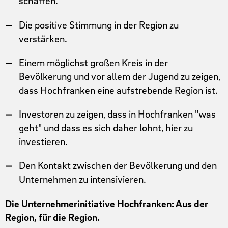
schaffen.
Die positive Stimmung in der Region zu
verstärken.
Einem möglichst großen Kreis in der
Bevölkerung und vor allem der Jugend zu zeigen,
dass Hochfranken eine aufstrebende Region ist.
Investoren zu zeigen, dass in Hochfranken "was
geht" und dass es sich daher lohnt, hier zu
investieren.
Den Kontakt zwischen der Bevölkerung und den
Unternehmen zu intensivieren.
Die Unternehmerinitiative Hochfranken: Aus der
Region, für die Region.