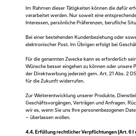
Im Rahmen dieser Tätigkeiten können die dafür er
verarbeitet werden. Nur soweit eine entsprechende 
Interessen, persönliche Präferenzen, berufliche Situ
Bei einer bestehenden Kundenbeziehung oder soweit
elektronischer Post. Im Übrigen erfolgt bei Geschäf
Für die genannten Zwecke kann es erforderlich s
Wünsche besser eingehen zu können oder unsere Pr
der Direktwerbung jederzeit gem. Art. 21 Abs. 2 
für die Zukunft widerrufen.
Zur Weiterentwicklung unserer Produkte, Dienstle
Geschäftsvorgängen, Verträgen und Anfragen. Rücks
wir es, wenn Sie uns Ihre personenbezogenen Dat
– überlassen wollen.
4.4. Erfüllung rechtlicher Verpflichtungen (Art. 6 