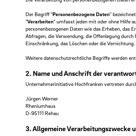
Der Begriff "
Personenbezogene Daten
" bezeichnet
"
Verarbeiten
" umfasst jeden mit oder ohne Hilfe 
personenbezogenen Daten wie das Erheben, das Erf
Abfragen, die Verwendung, die Offenlegung durch Ü
Einschränkung, das Löschen oder die Vernichtung.
Weitere datenschutzrechtliche Begriffe werden en
2. Name und Anschrift der verantwort
Unternehmerinitiative Hochfranken vertreten durc
Jürgen Werner
Rheniumhaus
D-95111 Rehau
3. Allgemeine Verarbeitungszwecke 