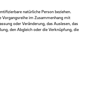
dentifizierbare natürliche Person beziehen.
lche Vorgangsreihe im Zusammenhang mit
passung oder Veränderung, das Auslesen, das
lung, den Abgleich oder die Verknüpfung, die