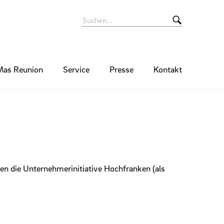
Mas Reunion
Service
Presse
Kontakt
nen die Unternehmerinitiative Hochfranken (als