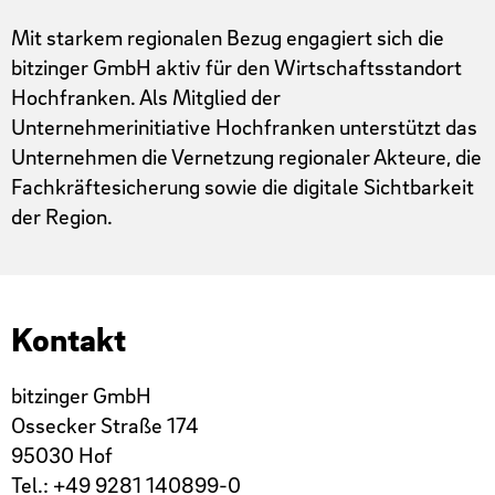
Mit starkem regionalen Bezug engagiert sich die
bitzinger GmbH aktiv für den Wirtschaftsstandort
Hochfranken. Als Mitglied der
Unternehmerinitiative Hochfranken unterstützt das
Unternehmen die Vernetzung regionaler Akteure, die
Fachkräftesicherung sowie die digitale Sichtbarkeit
der Region.
Kontakt
bitzinger GmbH
Ossecker Straße 174
95030 Hof
Tel.: +49 9281 140899-0