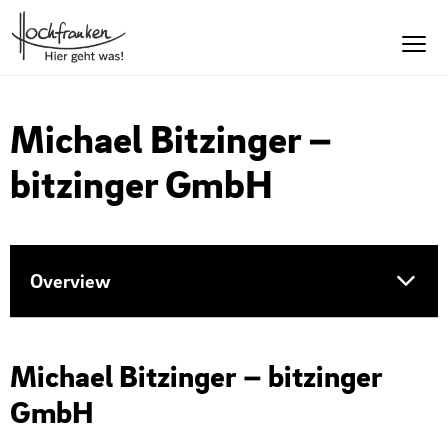
Michael Bitzinger –
bitzinger GmbH
Overview
Unternehmer
Michael Bitzinger – bitzinger
GmbH
Unternehmen