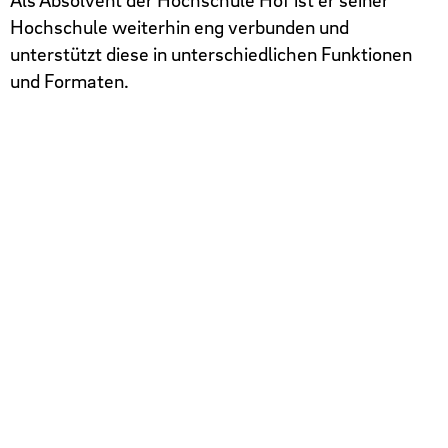
Hochschule weiterhin eng verbunden und
unterstützt diese in unterschiedlichen Funktionen
und Formaten.