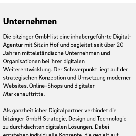
Unternehmen
Die bitzinger GmbH ist eine inhabergeführte Digital-
Agentur mit Sitz in Hof und begleitet seit über 20
Jahren mittelständische Unternehmen und
Organisationen bei ihrer digitalen
Weiterentwicklung. Der Schwerpunkt liegt auf der
strategischen Konzeption und Umsetzung moderner
Websites, Online-Shops und digitaler
Markenauftritte.
Als ganzheitlicher Digitalpartner verbindet die
bitzinger GmbH Strategie, Design und Technologie
zu durchdachten digitalen Lösungen. Dabei
entstehen individuelle Konzepte, die gezielt auf