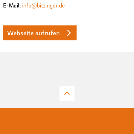
E-Mail:
info@bitzinger.de
Webseite aufrufen