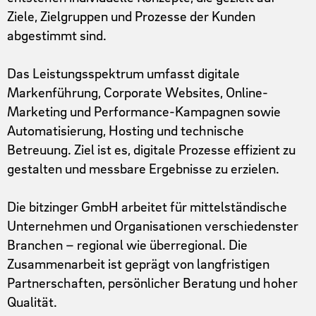
Ziele, Zielgruppen und Prozesse der Kunden
abgestimmt sind.
Das Leistungsspektrum umfasst digitale
Markenführung, Corporate Websites, Online-
Marketing und Performance-Kampagnen sowie
Automatisierung, Hosting und technische
Betreuung. Ziel ist es, digitale Prozesse effizient zu
gestalten und messbare Ergebnisse zu erzielen.
Die bitzinger GmbH arbeitet für mittelständische
Unternehmen und Organisationen verschiedenster
Branchen – regional wie überregional. Die
Zusammenarbeit ist geprägt von langfristigen
Partnerschaften, persönlicher Beratung und hoher
Qualität.