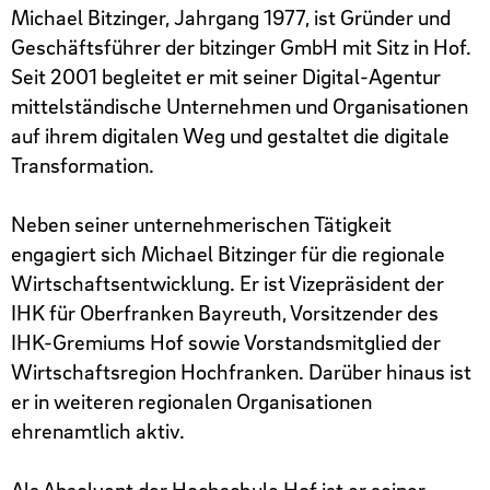
Michael Bitzinger, Jahrgang 1977, ist Gründer und
Geschäftsführer der bitzinger GmbH mit Sitz in Hof.
Kontakt
Seit 2001 begleitet er mit seiner Digital-Agentur
mittelständische Unternehmen und Organisationen
auf ihrem digitalen Weg und gestaltet die digitale
Transformation.
Neben seiner unternehmerischen Tätigkeit
engagiert sich Michael Bitzinger für die regionale
Wirtschaftsentwicklung. Er ist Vizepräsident der
IHK für Oberfranken Bayreuth, Vorsitzender des
IHK-Gremiums Hof sowie Vorstandsmitglied der
Wirtschaftsregion Hochfranken. Darüber hinaus ist
er in weiteren regionalen Organisationen
ehrenamtlich aktiv.
Als Absolvent der Hochschule Hof ist er seiner